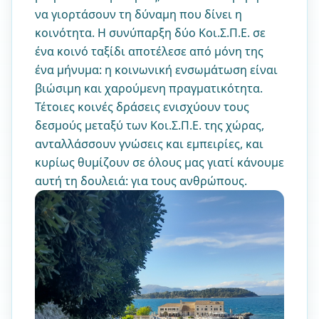
να γιορτάσουν τη δύναμη που δίνει η
κοινότητα. Η συνύπαρξη δύο Κοι.Σ.Π.Ε. σε
ένα κοινό ταξίδι αποτέλεσε από μόνη της
ένα μήνυμα: η κοινωνική ενσωμάτωση είναι
βιώσιμη και χαρούμενη πραγματικότητα.
Τέτοιες κοινές δράσεις ενισχύουν τους
δεσμούς μεταξύ των Κοι.Σ.Π.Ε. της χώρας,
ανταλλάσσουν γνώσεις και εμπειρίες, και
κυρίως θυμίζουν σε όλους μας γιατί κάνουμε
αυτή τη δουλειά: για τους ανθρώπους.