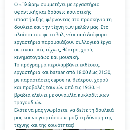
Ο «Πλώρη» συμμετέχει με εργαστήριο
υφαντικής και δράσεις κοινοτικής
υποστήριξης, φέρνοντας στο προσκήνιο τη
δουλειά και την τέχνη των μελών μας. Στο
πλαίσιο του φεστιβάλ, νέοι από διάφορα
εργαστήρια παρουσιάζουν συλλογικά έργα
σε εικαστικές τέχνες, θέατρο, χορό,
κινηματογράφο και μουσική.
Το πρόγραμμα περιλαμβάνει εκθέσεις,
εργαστήρια και bazaar από 18:00 έως 21:30,
με παραστάσεις capoeira, θεάτρου, χορού
και προβολές ταινιών από τις 19:30. Η
βραδιά κλείνει με συναυλία κυκλαδίτικων
τραγουδιών.
Ελάτε να μας γνωρίσετε, να δείτε τη δουλειά
μας και να γιορτάσουμε μαζί τη δύναμη της
τέχνης και της κοινότητας!