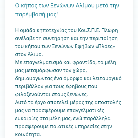
Ο κήπος των Ξενώνων Αλίμου μετά την
παρέμβασή μας!
Η ομάδα κηποτεχνίας του Κοι.Σ.Π.Ε. Πλώρη
ανέλαβε τη συντήρηση και την περιποίηση
του κήπου των Ξενώνων Εφήβων «Πλόες»
στον Άλιμο.
Με επαγγελματισμό και φροντίδα, τα μέλη
μας μεταμόρφωσαν τον χώρο,
δημιουργώντας ένα όμορφο και λειτουργικό
περιβάλλον για τους έφηβους που
φιλοξενούνται στους ξενώνες.
Αυτό το έργο αποτελεί μέρος της αποστολής
μας να προσφέρουμε επαγγελματικές
ευκαιρίες στα μέλη μας, ενώ παράλληλα
προσφέρουμε ποιοτικές υπηρεσίες στην
κοινότητα.