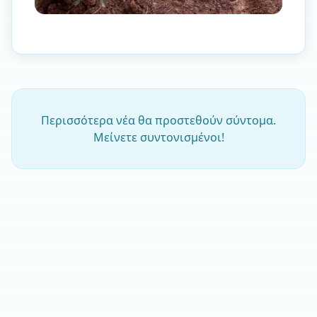
Περισσότερα νέα θα προστεθούν σύντομα.
Μείνετε συντονισμένοι!