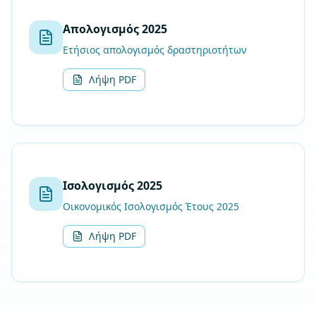
Απολογισμός 2025
Ετήσιος απολογισμός δραστηριοτήτων
Λήψη PDF
Ισολογισμός 2025
Οικονομικός Ισολογισμός Έτους 2025
Λήψη PDF