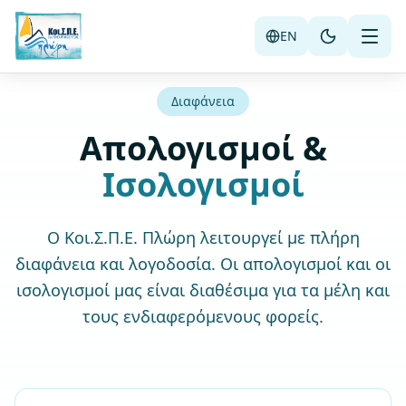
Μετάβαση στο κύριο περιεχόμενο
EN
Διαφάνεια
Απολογισμοί &
Ισολογισμοί
Ο Κοι.Σ.Π.Ε. Πλώρη λειτουργεί με πλήρη
διαφάνεια και λογοδοσία. Οι απολογισμοί και οι
ισολογισμοί μας είναι διαθέσιμα για τα μέλη και
τους ενδιαφερόμενους φορείς.